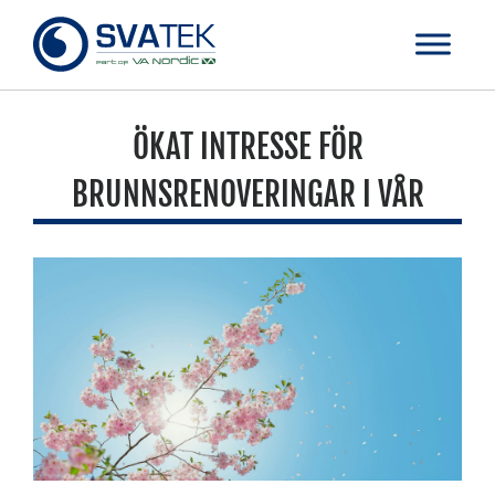
ÖKAT INTRESSE FÖR
BRUNNSRENOVERINGAR I VÅR