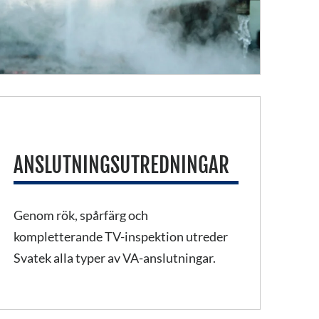
ANSLUTNINGSUTREDNINGAR
Genom rök, spårfärg och
kompletterande TV-inspektion utreder
Svatek alla typer av VA-anslutningar.