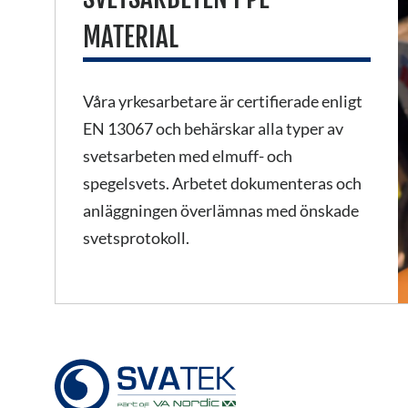
MATERIAL
Våra yrkesarbetare är certifierade enligt
EN 13067 och behärskar alla typer av
svetsarbeten med elmuff- och
spegelsvets. Arbetet dokumenteras och
anläggningen överlämnas med önskade
svetsprotokoll.