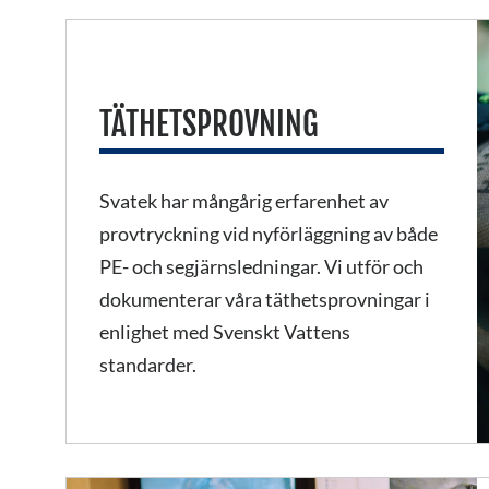
TÄTHETSPROVNING
Svatek har mångårig erfarenhet av
provtryckning vid nyförläggning av både
PE- och segjärnsledningar. Vi utför och
dokumenterar våra täthetsprovningar i
enlighet med Svenskt Vattens
standarder.