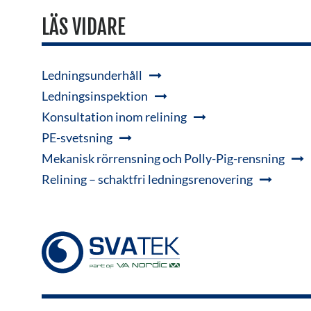
LÄS VIDARE
Ledningsunderhåll
Ledningsinspektion
Konsultation inom relining
PE-svetsning
Mekanisk rörrensning och Polly-Pig-rensning
Relining – schaktfri ledningsrenovering