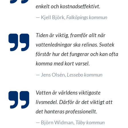
enkelt och kostnadseffektivt.
Kjell Björk,
Falköpings kommun
Tiden är viktig, framför allt när
vattenledningar ska relinas. Svatek
förstår hur det fungerar och kan ofta
komma med kort varsel.
Jens Olsén,
Lessebo kommun
Vatten är världens viktigaste
livsmedel. Därför är det viktigt att
det hanteras professionellt.
Björn Widman,
Täby kommun