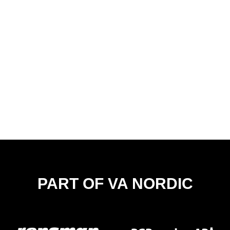
PART OF VA NORDIC