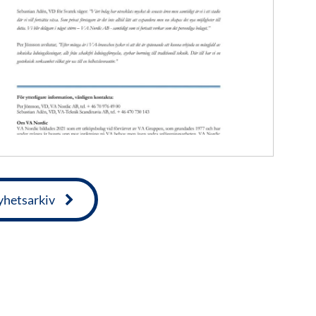
hetsarkiv