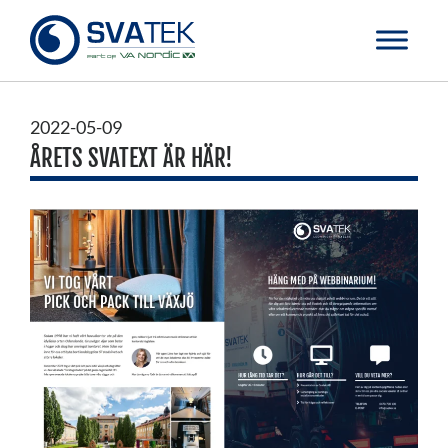
2022-05-09
ÅRETS SVATEXT ÄR HÄR!